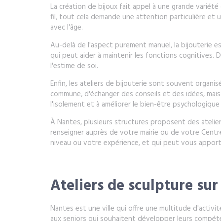
La création de bijoux fait appel à une grande variété d
fil, tout cela demande une attention particulière et un
avec l'âge.
Au-delà de l'aspect purement manuel, la bijouterie est
qui peut aider à maintenir les fonctions cognitives.
l'estime de soi.
Enfin, les ateliers de bijouterie sont souvent organi
commune, d'échanger des conseils et des idées, mai
l'isolement et à améliorer le bien-être psychologique
À Nantes, plusieurs structures proposent des atelie
renseigner auprès de votre mairie ou de votre Centre
niveau ou votre expérience, et qui peut vous apport
Ateliers de sculpture sur
Nantes est une ville qui offre une multitude d'activit
aux seniors qui souhaitent développer leurs compéte