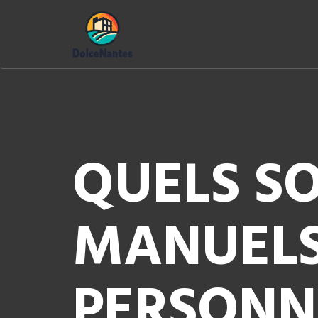
QUELS SO
MANUELS
PERSONN