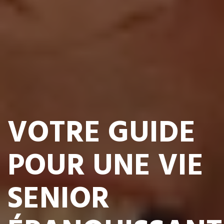
VOTRE GUIDE
POUR UNE VIE
SENIOR