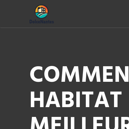
COMMENT
HABITAT
MEILLEU