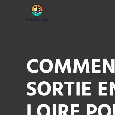
COMMENT
SORTIE E
LOIRE PO