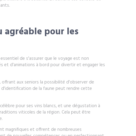
ants.
u agréable pour les
st essentiel de s'assurer que le voyage est non
s et d'animations à bord pour divertir et engager les
 offrant aux seniors la possibilité d'observer de
d'identification de la faune peut rendre cette
 célèbre pour ses vins blancs, et une dégustation à
ditions viticoles de la région. Cela peut être
e.
sont magnifiques et offrent de nombreuses