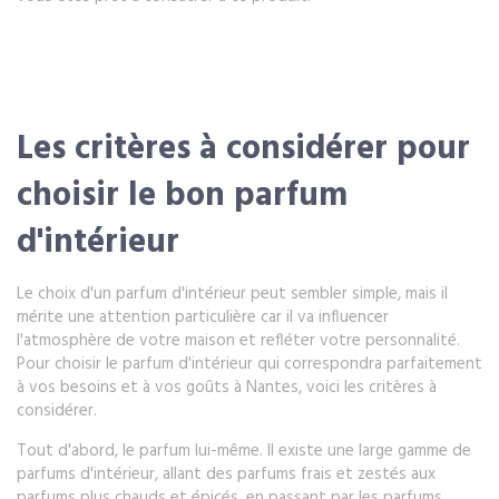
Les critères à considérer pour
choisir le bon parfum
d'intérieur
Le choix d'un parfum d'intérieur peut sembler simple, mais il
mérite une attention particulière car il va influencer
l'atmosphère de votre maison et refléter votre personnalité.
Pour choisir le parfum d'intérieur qui correspondra parfaitement
à vos besoins et à vos goûts à Nantes, voici les critères à
considérer.
Tout d'abord, le parfum lui-même. Il existe une large gamme de
parfums d'intérieur, allant des parfums frais et zestés aux
parfums plus chauds et épicés, en passant par les parfums