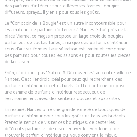
des parfums d'intérieur sous différentes formes : bougies,
diffuseurs, sprays... Il y en a pour tous les goûts.
Le "Comptoir de la Bougie" est un autre incontournable pour
les amateurs de parfums d'intérieur à Nantes. Situé près de la
place Viarme, ce magasin propose un large choix de bougies
parfumées de toutes tailles, ainsi que des parfums d'intérieur
sous d'autres formes. Leur sélection est variée et comprend
des parfums pour toutes les saisons et pour toutes les pièces
de la maison.
Enfin, n'oublions pas "Nature & Découvertes" au centre-ville de
Nantes. C'est l'endroit idéal pour ceux qui recherchent des
parfums d'intérieur bio et naturels. Cette boutique propose
une gamme de parfums d'intérieur respectueux de
l'environnement, avec des senteurs douces et apaisantes.
En résumé, Nantes offre une grande variété de boutiques de
parfums d'intérieur pour tous les goûts et tous les budgets.
Prenez le temps de visiter ces boutiques, de tester les
différents parfums et de discuter avec les vendeurs pour
trouver le parfum d'intérieur qui vous convient le mieux.