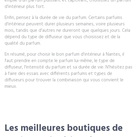
emplie d'un parfum puissant et captivant, choisissez un parfum
d'intérieur plus fort.
Enfin, pensez à la durée de vie du parfum. Certains parfums
d'intérieur peuvent durer plusieurs semaines, voire plusieurs
mois, tandis que d'autres ne dureront que quelques jours. Cela
dépend du type de diffuseur que vous choisissez et de la
qualité du parfum.
En résumé, pour choisir le bon parfum d'intérieur à Nantes, il
faut prendre en compte le parfum lui-même, le type de
diffuseur, l'intensité du parfum et sa durée de vie. N'hésitez pas
à faire des essais avec différents parfums et types de
diffuseurs pour trouver la combinaison qui vous convient le
mieux.
Les meilleures boutiques de