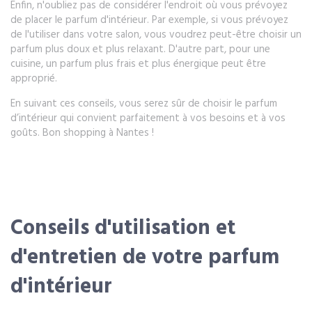
Enfin, n'oubliez pas de considérer l'endroit où vous prévoyez
de placer le parfum d'intérieur. Par exemple, si vous prévoyez
de l'utiliser dans votre salon, vous voudrez peut-être choisir un
parfum plus doux et plus relaxant. D'autre part, pour une
cuisine, un parfum plus frais et plus énergique peut être
approprié.
En suivant ces conseils, vous serez sûr de choisir le parfum
d’intérieur qui convient parfaitement à vos besoins et à vos
goûts. Bon shopping à Nantes !
Conseils d'utilisation et
d'entretien de votre parfum
d'intérieur