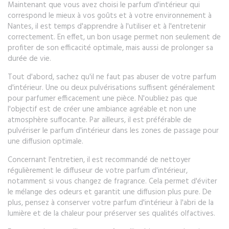
Maintenant que vous avez choisi le parfum d'intérieur qui
correspond le mieux à vos goûts et à votre environnement à
Nantes, il est temps d'apprendre à l'utiliser et à l'entretenir
correctement. En effet, un bon usage permet non seulement de
profiter de son efficacité optimale, mais aussi de prolonger sa
durée de vie.
Tout d'abord, sachez qu'il ne faut pas abuser de votre parfum
d'intérieur. Une ou deux pulvérisations suffisent généralement
pour parfumer efficacement une pièce. N'oubliez pas que
l'objectif est de créer une ambiance agréable et non une
atmosphère suffocante. Par ailleurs, il est préférable de
pulvériser le parfum d'intérieur dans les zones de passage pour
une diffusion optimale.
Concernant l'entretien, il est recommandé de nettoyer
régulièrement le diffuseur de votre parfum d'intérieur,
notamment si vous changez de fragrance. Cela permet d'éviter
le mélange des odeurs et garantit une diffusion plus pure. De
plus, pensez à conserver votre parfum d'intérieur à l'abri de la
lumière et de la chaleur pour préserver ses qualités olfactives.