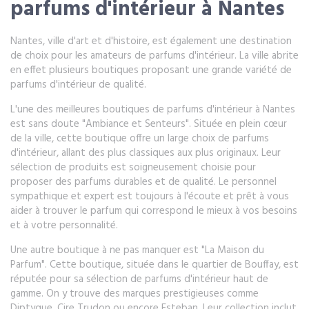
parfums d'intérieur à Nantes
Nantes, ville d'art et d'histoire, est également une destination
de choix pour les amateurs de parfums d'intérieur. La ville abrite
en effet plusieurs boutiques proposant une grande variété de
parfums d'intérieur de qualité.
L'une des meilleures boutiques de parfums d'intérieur à Nantes
est sans doute "Ambiance et Senteurs". Située en plein cœur
de la ville, cette boutique offre un large choix de parfums
d'intérieur, allant des plus classiques aux plus originaux. Leur
sélection de produits est soigneusement choisie pour
proposer des parfums durables et de qualité. Le personnel
sympathique et expert est toujours à l'écoute et prêt à vous
aider à trouver le parfum qui correspond le mieux à vos besoins
et à votre personnalité.
Une autre boutique à ne pas manquer est "La Maison du
Parfum". Cette boutique, située dans le quartier de Bouffay, est
réputée pour sa sélection de parfums d'intérieur haut de
gamme. On y trouve des marques prestigieuses comme
Diptyque, Cire Trudon ou encore Esteban. Leur collection inclut