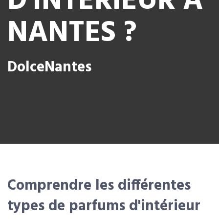
D'INTÉRIEUR À
NANTES ?
DolceNantes
Comprendre les différentes
types de parfums d'intérieur