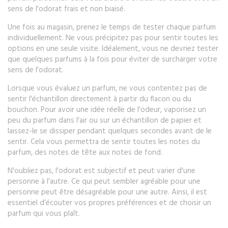
sens de l'odorat frais et non biaisé.
Une fois au magasin, prenez le temps de tester chaque parfum
individuellement. Ne vous précipitez pas pour sentir toutes les
options en une seule visite. Idéalement, vous ne devriez tester
que quelques parfums à la fois pour éviter de surcharger votre
sens de l'odorat.
Lorsque vous évaluez un parfum, ne vous contentez pas de
sentir l'échantillon directement à partir du flacon ou du
bouchon. Pour avoir une idée réelle de l'odeur, vaporisez un
peu du parfum dans l'air ou sur un échantillon de papier et
laissez-le se dissiper pendant quelques secondes avant de le
sentir. Cela vous permettra de sentir toutes les notes du
parfum, des notes de tête aux notes de fond.
N'oubliez pas, l'odorat est subjectif et peut varier d'une
personne à l'autre. Ce qui peut sembler agréable pour une
personne peut être désagréable pour une autre. Ainsi, il est
essentiel d’écouter vos propres préférences et de choisir un
parfum qui vous plaît.