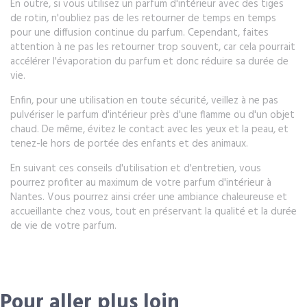
En outre, si vous utilisez un parfum d'intérieur avec des tiges
de rotin, n'oubliez pas de les retourner de temps en temps
pour une diffusion continue du parfum. Cependant, faites
attention à ne pas les retourner trop souvent, car cela pourrait
accélérer l'évaporation du parfum et donc réduire sa durée de
vie.
Enfin, pour une utilisation en toute sécurité, veillez à ne pas
pulvériser le parfum d'intérieur près d'une flamme ou d'un objet
chaud. De même, évitez le contact avec les yeux et la peau, et
tenez-le hors de portée des enfants et des animaux.
En suivant ces conseils d'utilisation et d'entretien, vous
pourrez profiter au maximum de votre parfum d'intérieur à
Nantes. Vous pourrez ainsi créer une ambiance chaleureuse et
accueillante chez vous, tout en préservant la qualité et la durée
de vie de votre parfum.
Pour aller plus loin