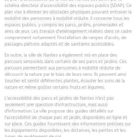
schéma directeur d'accessibilité des espaces publics (SDAP). Ce
plan vise à éliminer les obstacles physiques pouvant entraver la
mobilité des personnes à mobilité réduite. Il concerne tous les
espaces publics, y compris les parcs, jardins, promenades et
aires de jeux. Les travaux d'aménagement réalisés dans ce cadre
comprennent notamment l'installation de rampes d'accès, de
passages piétons adaptés et de sanitaires accessibles.
En outre, la ville de Nantes a également mis en place des
parcours sensoriels dans certains de ses parcs et jardins. Ces
parcours permettent aux personnes à mobilité réduite de
découvrir la nature par le biais de leurs sens. Ils peuvent ainsi
toucher et sentir différentes plantes, écouter les sons de la
nature et même goûter certains fruits et légumes.
L'accessibilité des parcs et jardins de Nantes n'est pas
seulement une question d'infrastructure, mais aussi
d'information. La ville propose des guides détaillés sur
l'accessibilité de chaque parc et jardin, disponibles en ligne et
sur place. Ces guides fournissent des informations précises sur
les équipements disponibles, les distances, les pentes et les