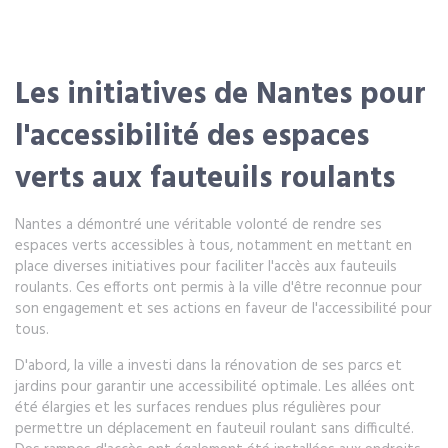
Les initiatives de Nantes pour
l'accessibilité des espaces
verts aux fauteuils roulants
Nantes a démontré une véritable volonté de rendre ses
espaces verts accessibles à tous, notamment en mettant en
place diverses initiatives pour faciliter l'accès aux fauteuils
roulants. Ces efforts ont permis à la ville d'être reconnue pour
son engagement et ses actions en faveur de l'accessibilité pour
tous.
D'abord, la ville a investi dans la rénovation de ses parcs et
jardins pour garantir une accessibilité optimale. Les allées ont
été élargies et les surfaces rendues plus régulières pour
permettre un déplacement en fauteuil roulant sans difficulté.