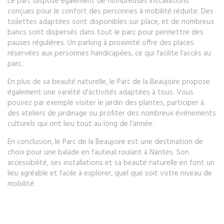
Le parc dispose également de nombreuses installations
conçues pour le confort des personnes à mobilité réduite. Des
toilettes adaptées sont disponibles sur place, et de nombreux
bancs sont dispersés dans tout le parc pour permettre des
pauses régulières. Un parking à proximité offre des places
réservées aux personnes handicapées, ce qui facilite l'accès au
parc.
En plus de sa beauté naturelle, le Parc de la Beaujoire propose
également une variété d'activités adaptées à tous. Vous
pouvez par exemple visiter le jardin des plantes, participer à
des ateliers de jardinage ou profiter des nombreux événements
culturels qui ont lieu tout au long de l'année.
En conclusion, le Parc de la Beaujoire est une destination de
choix pour une balade en fauteuil roulant à Nantes. Son
accessibilité, ses installations et sa beauté naturelle en font un
lieu agréable et facile à explorer, quel que soit votre niveau de
mobilité.