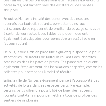
Des rampes d'accès ont également été installées aux endroits
nécessaires, notamment près des escaliers ou des pentes
abruptes.
En outre, Nantes a installé des bancs avec des espaces
réservés aux fauteuils roulants, permettant ainsi aux
utilisateurs de se reposer et de profiter du paysage sans avoir
à sortir de leur fauteuil. Les tables de pique-nique ont
également été adaptées pour permettre un accès facile en
fauteuil roulant.
De plus, la ville a mis en place une signalétique spécifique pour
informer les utilisateurs de fauteuils roulants des itinéraires
accessibles dans les parcs et jardins. Ces panneaux indiquent
également l'emplacement des installations adaptées, comme les
toilettes pour personnes à mobilité réduite.
Enfin, la ville de Nantes a également pensé à l'accessibilité des
activités de loisirs dans ses espaces verts. Par exemple,
certains parcs offrent la possibilité de louer des fauteuils
roulants tout-terrain pour permettre à tous de profiter des
sentiers de randonnée.