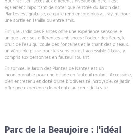
pour faciliter l'accès aux différents niveaux du parc. Il est
également important de noter que l'entrée du Jardin des
Plantes est gratuite, ce qui le rend encore plus attrayant pour
une sortie en famille ou entre amis.
Enfin, le Jardin des Plantes offre une expérience sensorielle
unique avec ses différentes ambiances : l’odeur des fleurs, le
bruit de l’eau qui coule des fontaines et le chant des oiseaux,
un véritable plaisir pour les sens qui est accessible à tous, y
compris aux personnes en fauteuil roulant.
En somme, le Jardin des Plantes de Nantes est un
incontournable pour une balade en fauteuil roulant. Accessible,
bien entretenu et doté d'une biodiversité incroyable, ce jardin
offre une expérience de détente au cœur de la ville.
Parc de la Beaujoire : l'idéal