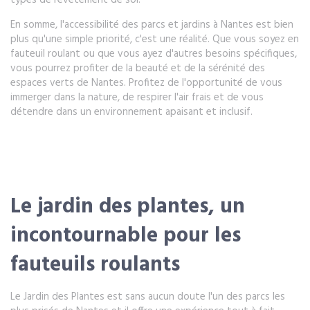
types de revêtement de sol.
En somme, l'accessibilité des parcs et jardins à Nantes est bien
plus qu'une simple priorité, c'est une réalité. Que vous soyez en
fauteuil roulant ou que vous ayez d'autres besoins spécifiques,
vous pourrez profiter de la beauté et de la sérénité des
espaces verts de Nantes. Profitez de l'opportunité de vous
immerger dans la nature, de respirer l'air frais et de vous
détendre dans un environnement apaisant et inclusif.
Le jardin des plantes, un
incontournable pour les
fauteuils roulants
Le Jardin des Plantes est sans aucun doute l'un des parcs les