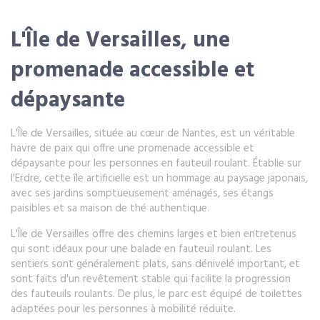
L'Île de Versailles, une
promenade accessible et
dépaysante
L'Île de Versailles, située au cœur de Nantes, est un véritable
havre de paix qui offre une promenade accessible et
dépaysante pour les personnes en fauteuil roulant. Établie sur
l'Erdre, cette île artificielle est un hommage au paysage japonais,
avec ses jardins somptueusement aménagés, ses étangs
paisibles et sa maison de thé authentique.
L'Île de Versailles offre des chemins larges et bien entretenus
qui sont idéaux pour une balade en fauteuil roulant. Les
sentiers sont généralement plats, sans dénivelé important, et
sont faits d'un revêtement stable qui facilite la progression
des fauteuils roulants. De plus, le parc est équipé de toilettes
adaptées pour les personnes à mobilité réduite.