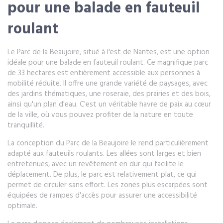
pour une balade en fauteuil
roulant
Le Parc de la Beaujoire, situé à l'est de Nantes, est une option
idéale pour une balade en fauteuil roulant. Ce magnifique parc
de 33 hectares est entièrement accessible aux personnes à
mobilité réduite. Il offre une grande variété de paysages, avec
des jardins thématiques, une roseraie, des prairies et des bois,
ainsi qu'un plan d'eau. C'est un véritable havre de paix au cœur
de la ville, où vous pouvez profiter de la nature en toute
tranquillité.
La conception du Parc de la Beaujoire le rend particulièrement
adapté aux fauteuils roulants. Les allées sont larges et bien
entretenues, avec un revêtement en dur qui facilite le
déplacement. De plus, le parc est relativement plat, ce qui
permet de circuler sans effort. Les zones plus escarpées sont
équipées de rampes d'accès pour assurer une accessibilité
optimale.