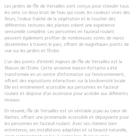
Les jardins de l'Île de Versailles sont conçus pour stimuler tous
les sens. Le doux bruit de l'eau qui coule, les couleurs vives des
fleurs, l'odeur fraîche de la végétation et le toucher des
différentes textures des plantes créent une expérience
sensorielle complète. Les personnes en fauteuil roulant
peuvent également profiter de nombreuses zones de repos
disséminées à travers le parc, offrant de magnifiques points de
vue sur les jardins et l'Erdre.
L'un des points d'intérêt majeurs de l'Île de Versailles est la
Maison de l'Erdre. Cette ancienne maison flottante a été
transformée en un centre d'information sur l'environnement,
offrant des expositions interactives sur la biodiversité locale.
Elle est entièrement accessible aux personnes en fauteuil
roulant et dispose d'un ascenseur pour accéder aux différents
niveaux.
En résumé, l'Île de Versailles est un véritable joyau au cœur de
Nantes, offrant une promenade accessible et dépaysante pour
les personnes en fauteuil roulant. Avec ses chemins bien
entretenus, ses installations adaptées et sa beauté naturelle,