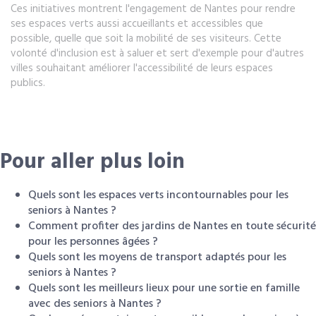
Ces initiatives montrent l'engagement de Nantes pour rendre
ses espaces verts aussi accueillants et accessibles que
possible, quelle que soit la mobilité de ses visiteurs. Cette
volonté d'inclusion est à saluer et sert d'exemple pour d'autres
villes souhaitant améliorer l'accessibilité de leurs espaces
publics.
Pour aller plus loin
Quels sont les espaces verts incontournables pour les
seniors à Nantes ?
Comment profiter des jardins de Nantes en toute sécurité
pour les personnes âgées ?
Quels sont les moyens de transport adaptés pour les
seniors à Nantes ?
Quels sont les meilleurs lieux pour une sortie en famille
avec des seniors à Nantes ?